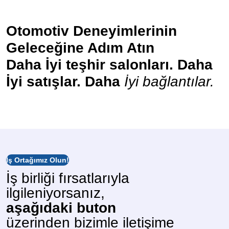
Otomotiv Deneyimlerinin
Geleceğine Adım Atın
Daha İyi teşhir salonları. Daha
İyi satışlar. Daha
İyi bağlantılar.
İş Ortağımız Olun!
İş birliği fırsatlarıyla
ilgileniyorsanız,
aşağıdaki buton
üzerinden bizimle iletişime