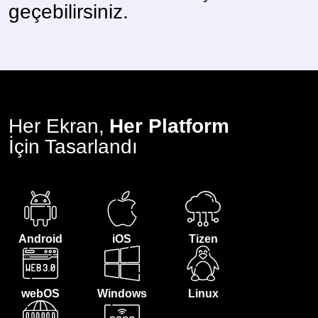
geçebilirsiniz.
Her Ekran,
Her Platform
İçin Tasarlandı
Android
iOS
Tizen
webOS
Windows
Linux