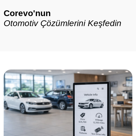
Corevo'nun
Otomotiv Çözümlerini Keşfedin