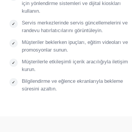
için yönlendirme sistemleri ve dijital kioskları
kullanın.
Servis merkezlerinde servis güncellemelerini ve
randevu hatırlatıcılarını görüntüleyin.
Müşteriler beklerken ipuçları, eğitim videoları ve
promosyonlar sunun.
Müşterilerle etkileşimli içerik aracılığıyla iletişim
kurun.
Bilgilendirme ve eğlence ekranlarıyla bekleme
süresini azaltın.