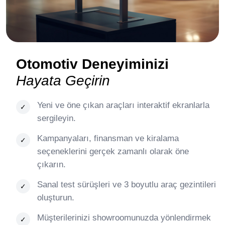
Otomotiv Deneyiminizi
Hayata Geçirin
Yeni ve öne çıkan araçları interaktif ekranlarla
sergileyin.
Kampanyaları, finansman ve kiralama
seçeneklerini gerçek zamanlı olarak öne
çıkarın.
Sanal test sürüşleri ve 3 boyutlu araç gezintileri
oluşturun.
Müşterilerinizi showroomunuzda yönlendirmek