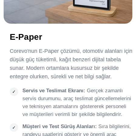
E-Paper
Corevo'nun E-Paper çözümü, otomotiv alanları için
düşük güç tüketimli, kağıt benzeri dijital tabela
sunar. Modern ortamlara kusursuz bir şekilde
entegre olurken, sürekli ve net bilgi sağlar.
Servis ve Teslimat Ekranı:
Gerçek zamanlı
servis durumunu, araç teslimat güncellemelerini
ve teknisyen atamalarını göstererek personeli
ve müşterileri verimli bir şekilde bilgilendirir.
Müşteri ve Test Sürüş Alanları:
Sıra bilgilerini,
randevu saatlerini gösterir ve önemli araç