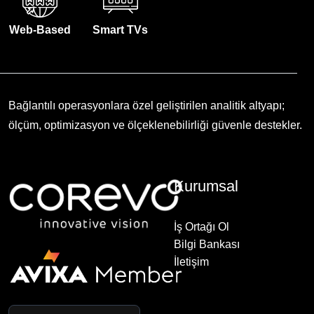
Web-Based
Smart TVs
Bağlantılı operasyonlara özel geliştirilen analitik altyapı;
ölçüm, optimizasyon ve ölçeklenebilirliği güvenle destekler.
Kurumsal
İş Ortağı Ol
Bilgi Bankası
İletişim