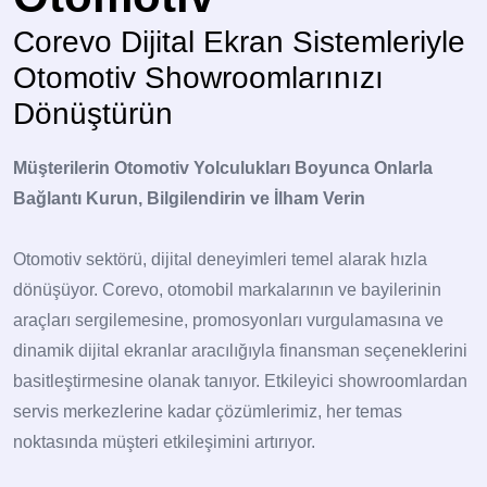
Corevo Dijital Ekran Sistemleriyle
Otomotiv Showroomlarınızı
Dönüştürün
Müşterilerin Otomotiv Yolculukları Boyunca Onlarla
Bağlantı Kurun, Bilgilendirin ve İlham Verin
Otomotiv sektörü, dijital deneyimleri temel alarak hızla
dönüşüyor. Corevo, otomobil markalarının ve bayilerinin
araçları sergilemesine, promosyonları vurgulamasına ve
dinamik dijital ekranlar aracılığıyla finansman seçeneklerini
basitleştirmesine olanak tanıyor. Etkileyici showroomlardan
servis merkezlerine kadar çözümlerimiz, her temas
noktasında müşteri etkileşimini artırıyor.