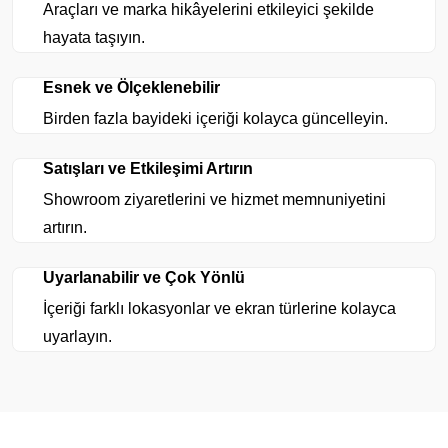
Araçları ve marka hikâyelerini etkileyici şekilde
hayata taşıyın.
Esnek ve Ölçeklenebilir
Birden fazla bayideki içeriği kolayca güncelleyin.
Satışları ve Etkileşimi Artırın
Showroom ziyaretlerini ve hizmet memnuniyetini
artırın.
Uyarlanabilir ve Çok Yönlü
İçeriği farklı lokasyonlar ve ekran türlerine kolayca
uyarlayın.