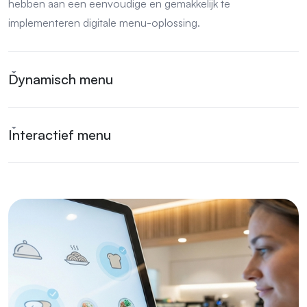
hebben aan een eenvoudige en gemakkelijk te
implementeren digitale menu-oplossing.
Dynamisch menu
Interactief menu