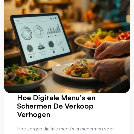
Hoe Digitale Menu’s en
Schermen De Verkoop
Verhogen
Hoe zorgen digitale menu’s en schermen voor