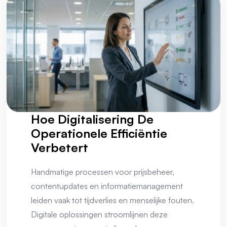
Hoe Digitalisering De
Operationele Efficiëntie
Verbetert
Handmatige processen voor prijsbeheer,
contentupdates en informatiemanagement
leiden vaak tot tijdverlies en menselijke fouten.
Digitale oplossingen stroomlijnen deze