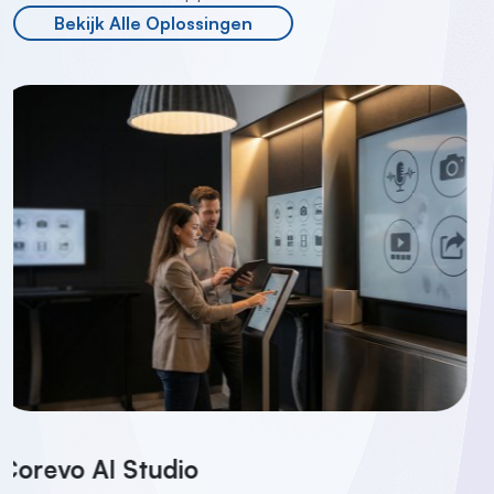
Bekijk Alle Oplossingen
Corevo Bestelling