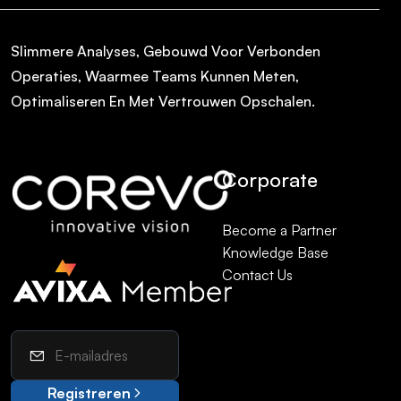
Slimmere Analyses, Gebouwd Voor Verbonden
Operaties, Waarmee Teams Kunnen Meten,
Optimaliseren En Met Vertrouwen Opschalen.
Corporate
Become a Partner
Knowledge Base
Contact Us
Registreren