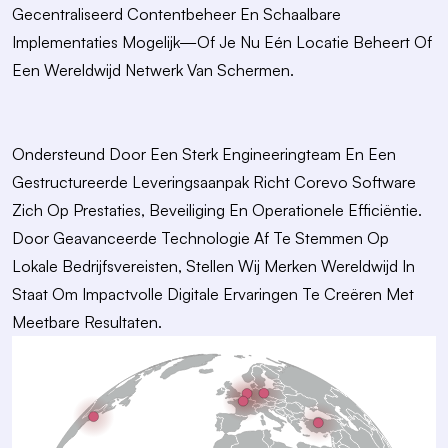
Gecentraliseerd Contentbeheer En Schaalbare
Implementaties Mogelijk—Of Je Nu Eén Locatie Beheert Of
Een Wereldwijd Netwerk Van Schermen.
Ondersteund Door Een Sterk Engineeringteam En Een
Gestructureerde Leveringsaanpak Richt Corevo Software
Zich Op Prestaties, Beveiliging En Operationele Efficiëntie.
Door Geavanceerde Technologie Af Te Stemmen Op
Lokale Bedrijfsvereisten, Stellen Wij Merken Wereldwijd In
Staat Om Impactvolle Digitale Ervaringen Te Creëren Met
Meetbare Resultaten.