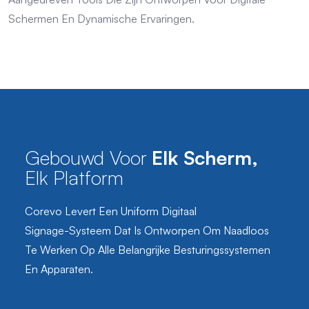
Schermen En Dynamische Ervaringen.
Gebouwd Voor
Elk Scherm,
Elk Platform
Corevo Levert Een Uniform Digitaal
Signage-Systeem Dat Is Ontworpen Om Naadloos
Te Werken Op Alle Belangrijke Besturingssystemen
En Apparaten.