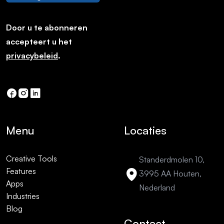
Door u te abonneren
accepteert u het
privacybeleid
.
Menu
Locaties
Creative Tools
Standerdmolen 10,
Features
3995 AA Houten,
Apps
Nederland
Industries
Blog
Contact