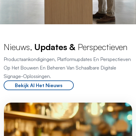
Nieuws,
Updates &
Perspectieven
Productaankondigingen, Platformupdates En Perspectieven
Op Het Bouwen En Beheren Van Schaalbare Digitale
Signage-Oplossingen.
Bekijk Al Het Nieuws