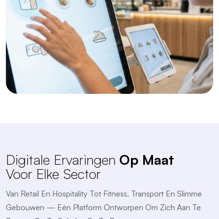
Digitale Ervaringen
Op Maat
Voor Elke Sector
Van Retail En Hospitality Tot Fitness, Transport En Slimme
Gebouwen — Eén Platform Ontworpen Om Zich Aan Te