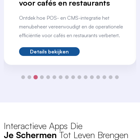
voor cafés en restaurants
Ontdek hoe POS- en CMS-integratie het
menubeheer vereenvoudigt en de operationele
efficiëntie voor cafés en restaurants verbetert.
Details bekijken
Interactieve Apps Die
Je Schermen
Tot Leven Brengen