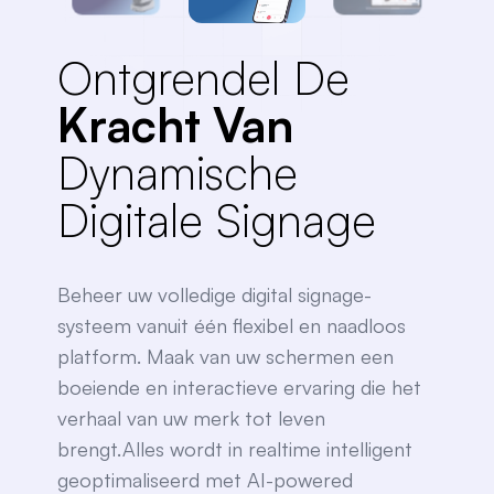
Ontgrendel De
Kracht Van
Dynamische
Digitale Signage
Beheer uw volledige digital signage-
systeem vanuit één flexibel en naadloos
platform. Maak van uw schermen een
boeiende en interactieve ervaring die het
verhaal van uw merk tot leven
brengt.Alles wordt in realtime intelligent
geoptimaliseerd met AI-powered