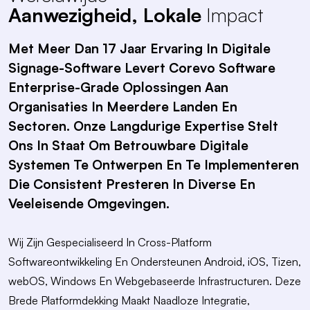
Aanwezigheid, Lokale
Impact
Met Meer Dan 17 Jaar Ervaring In Digitale
Signage-Software Levert Corevo Software
Enterprise-Grade Oplossingen Aan
Organisaties In Meerdere Landen En
Sectoren. Onze Langdurige Expertise Stelt
Ons In Staat Om Betrouwbare Digitale
Systemen Te Ontwerpen En Te Implementeren
Die Consistent Presteren In Diverse En
Veeleisende Omgevingen.
Wij Zijn Gespecialiseerd In Cross-Platform
Softwareontwikkeling En Ondersteunen Android, iOS, Tizen,
webOS, Windows En Webgebaseerde Infrastructuren. Deze
Brede Platformdekking Maakt Naadloze Integratie,