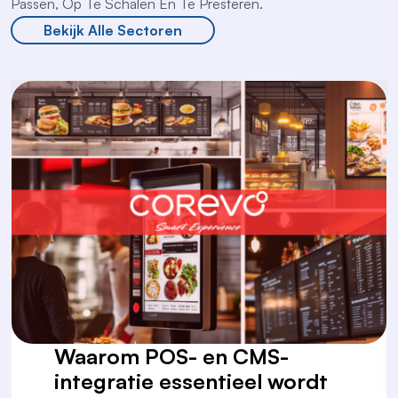
Passen, Op Te Schalen En Te Presteren.
Bekijk Alle Sectoren
Waarom POS- en CMS-
integratie essentieel wordt