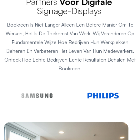
Partners
Voor Digitale
Signage-Displays
Bookreen Is Niet Langer Alleen Een Betere Manier Om Te
Werken, Het Is De Toekomst Van Werk. Wij Veranderen Op
Fundamentele Wijze Hoe Bedrijven Hun Werkplekken
Beheren En Verbeteren Het Leven Van Hun Medewerkers.
Ontdek Hoe Echte Bedrijven Echte Resultaten Behalen Met
Bookreen.