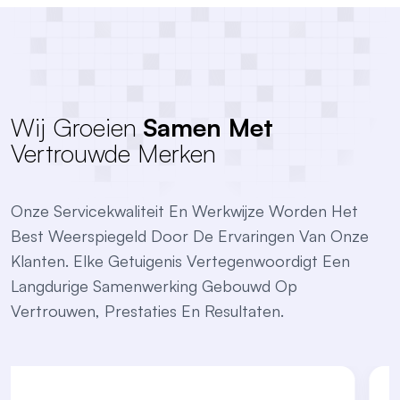
Wij Groeien
Samen Met
Vertrouwde Merken
Onze Servicekwaliteit En Werkwijze Worden Het
Best Weerspiegeld Door De Ervaringen Van Onze
Klanten. Elke Getuigenis Vertegenwoordigt Een
Langdurige Samenwerking Gebouwd Op
Vertrouwen, Prestaties En Resultaten.