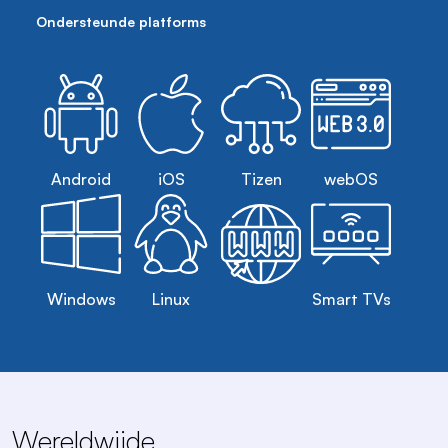
Ondersteunde platforms
Android
iOS
Tizen
webOS
Windows
Linux
Smart TVs
Wereldwijde