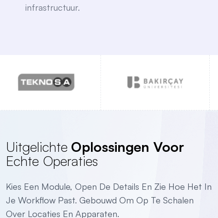
infrastructuur.
Uitgelichte
Oplossingen Voor
Echte Operaties
Kies Een Module, Open De Details En Zie Hoe Het In
Je Workflow Past. Gebouwd Om Op Te Schalen
Over Locaties En Apparaten.