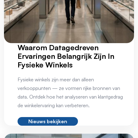
Waarom Datagedreven
Ervaringen Belangrijk Zijn In
Fysieke Winkels
Fysieke winkels zijn meer dan alleen
verkooppunten — ze vormen rijke bronnen van
data. Ontdek hoe het analyseren van klantgedrag
de winkelervaring kan verbeteren.
Nieuws bekijken