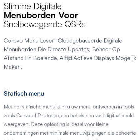
Slimme Digitale
Menuborden Voor
Snelbewegende QSR's
Corevo Menu Levert Cloudgebaseerde Digitale
Menuborden Die Directe Updates, Beheer Op
Afstand En Boeiende, Altijd Actieve Displays Mogelijk
Maken.
Statisch menu
Met het statische menu kunt u uw menu ontwerpen in tools
zoals Canva of Photoshop en het als een vast digitaal beeld
weergeven. Deze oplossing is ideaal voor kleine
ondernemingen met minimale menuwijzigingen die behoefte