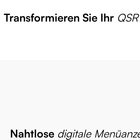
Transformieren Sie Ihr
QSR 
Nahtlose
digitale Menüanz