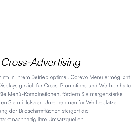
 Cross-Advertising
hirm in Ihrem Betrieb optimal. Corevo Menu ermöglicht
 Displays gezielt für Cross-Promotions und Werbeinhalte
Sie Menü-Kombinationen, fördern Sie margenstarke
en Sie mit lokalen Unternehmen für Werbeplätze.
ng der Bildschirmflächen steigert die
tärkt nachhaltig Ihre Umsatzquellen.