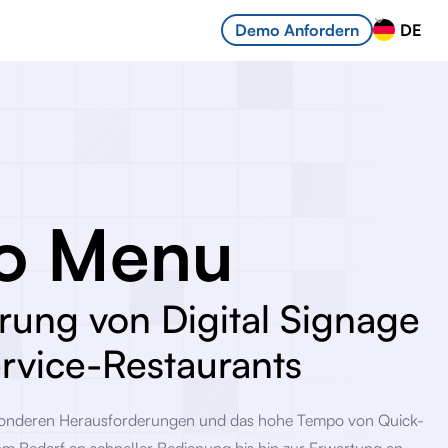
DE
Demo Anfordern
o Menu
rung von Digital Signage
ervice-Restaurants
sonderen Herausforderungen und das hohe Tempo von Quick-