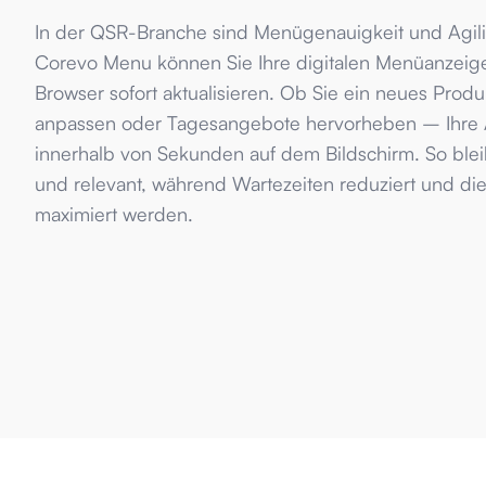
In der QSR-Branche sind Menügenauigkeit und Agilit
Corevo Menu können Sie Ihre digitalen Menüanzeige
Browser sofort aktualisieren. Ob Sie ein neues Produ
anpassen oder Tagesangebote hervorheben – Ihre
innerhalb von Sekunden auf dem Bildschirm. So bleib
und relevant, während Wartezeiten reduziert und die
maximiert werden.