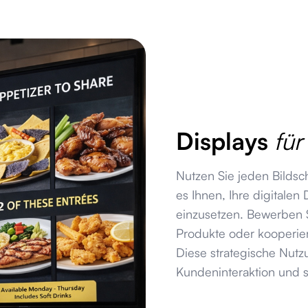
Displays
für
Nutzen Sie jeden Bildsc
es Ihnen, Ihre digitalen
einzusetzen. Bewerben 
Produkte oder kooperier
Diese strategische Nutzu
Kundeninteraktion und s