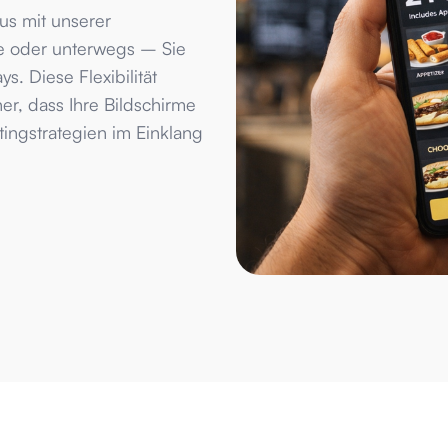
aus mit unserer
se oder unterwegs – Sie
ys. Diese Flexibilität
her, dass Ihre Bildschirme
ingstrategien im Einklang