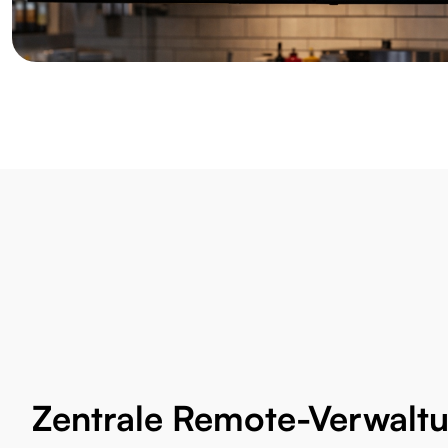
Zentrale Remote-Verwalt