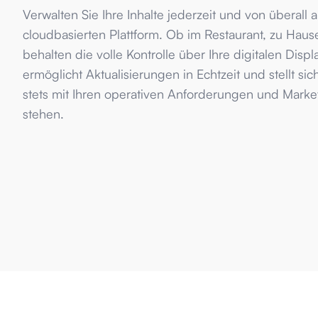
Verwalten Sie Ihre Inhalte jederzeit und von überall 
cloudbasierten Plattform. Ob im Restaurant, zu Hau
behalten die volle Kontrolle über Ihre digitalen Displa
ermöglicht Aktualisierungen in Echtzeit und stellt sic
stets mit Ihren operativen Anforderungen und Market
stehen.