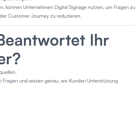
len, können Unternehmen Digital Signage nutzen, um Fragen zu
der Customer Journey zu reduzieren.
Beantwortet Ihr
er?
quellen.
ben Fragen und wissen genau, wo Kunden Unterstützung