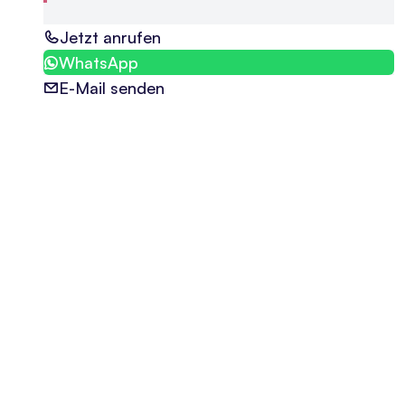
Jetzt anrufen
WhatsApp
E-Mail senden