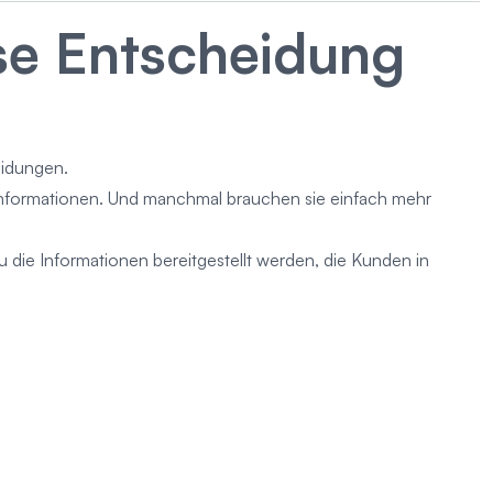
se Entscheidung
eidungen.
Informationen. Und manchmal brauchen sie einfach mehr
 die Informationen bereitgestellt werden, die Kunden in