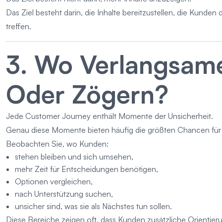
Das Ziel besteht darin, die Inhalte bereitzustellen, die Kunden
treffen.
3. Wo Verlangsam
Oder Zögern?
Jede Customer Journey enthält Momente der Unsicherheit.
Genau diese Momente bieten häufig die größten Chancen für d
Beobachten Sie, wo Kunden:
stehen bleiben und sich umsehen,
mehr Zeit für Entscheidungen benötigen,
Optionen vergleichen,
nach Unterstützung suchen,
unsicher sind, was sie als Nächstes tun sollen.
Diese Bereiche zeigen oft, dass Kunden zusätzliche Orientier