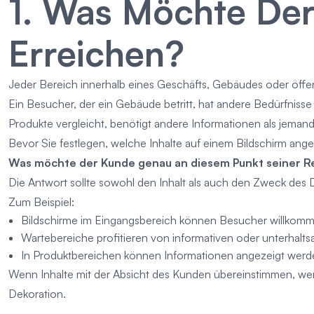
1. Was Möchte Der
Erreichen?
Jeder Bereich innerhalb eines Geschäfts, Gebäudes oder öffe
Ein Besucher, der ein Gebäude betritt, hat andere Bedürfnisse 
Produkte vergleicht, benötigt andere Informationen als jemand
Bevor Sie festlegen, welche Inhalte auf einem Bildschirm angez
Was möchte der Kunde genau an diesem Punkt seiner Re
Die Antwort sollte sowohl den Inhalt als auch den Zweck des 
Zum Beispiel:
Bildschirme im Eingangsbereich können Besucher willkomme
Wartebereiche profitieren von informativen oder unterhalts
In Produktbereichen können Informationen angezeigt werde
Wenn Inhalte mit der Absicht des Kunden übereinstimmen, werden
Dekoration.