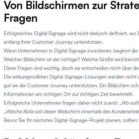
Von Bildschirmen zur Strat
Fragen
Erfolgreiches Digital Signage wird nicht dadurch definiert, wo 
entlang ihrer Customer Journey unterstützen.
Wenn Unternehmen in Digital Signage investieren, beginnt die 
Welcher Bildschirm ist der richtige? Welche Größe wird benötig
Diese Fragen sind wichtig, doch sie entscheiden nicht über den
Die wirkungsvollsten Digital-Signage-Lösungen werden nicht du
gut sie die Customer Journey unterstützen. Ein Bildschirm sch
Informationen am richtigen Ort zur richtigen Zeit bereitstellt.
Erfolgreiche Unternehmen fragen daher nicht zuerst:
„Wo sollt
„Welche Rolle soll dieser Bildschirm innerhalb des Kundenerleb
Bevor Sie Ihr nächstes Digital-Signage-Projekt planen, sollten 