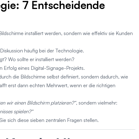
egie: 7 Entscheidende
Bildschirme installiert werden, sondern wie effektiv sie Kunden
Diskussion häufig bei der Technologie.
t? Wo sollte er installiert werden?
 Erfolg eines Digital-Signage-Projekts.
rch die Bildschirme selbst definiert, sondern dadurch, wie
afft erst dann echten Mehrwert, wenn er die richtigen
en wir einen Bildschirm platzieren?“
, sondern vielmehr:
nisses spielen?“
Sie sich diese sieben zentralen Fragen stellen.