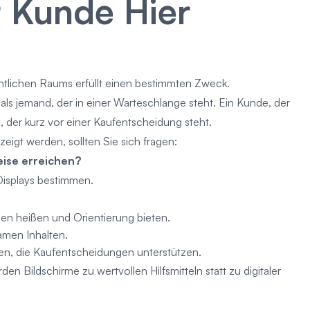
 Kunde Hier
ntlichen Raums erfüllt einen bestimmten Zweck.
als jemand, der in einer Warteschlange steht. Ein Kunde, der
, der kurz vor einer Kaufentscheidung steht.
eigt werden, sollten Sie sich fragen:
ise erreichen?
Displays bestimmen.
n heißen und Orientierung bieten.
amen Inhalten.
n, die Kaufentscheidungen unterstützen.
 Bildschirme zu wertvollen Hilfsmitteln statt zu digitaler