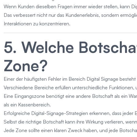
Wenn Kunden dieselben Fragen immer wieder stellen, kann Digit
Das verbessert nicht nur das Kundenerlebnis, sondern ermöglic
Interaktionen zu konzentrieren.
5. Welche Botschaf
Zone?
Einer der häufigsten Fehler im Bereich Digital Signage besteht 
Verschiedene Bereiche erfüllen unterschiedliche Funktionen, un
Eine Eingangszone benötigt eine andere Botschaft als ein Wa
als ein Kassenbereich.
Erfolgreiche Digital-Signage-Strategien erkennen, dass jeder 
Selbst die richtige Botschaft kann ihre Wirkung verlieren, wenn
Jede Zone sollte einen klaren Zweck haben, und jede Botschaf