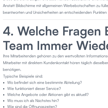
Anstatt Bildschirme mit allgemeinen Werbebotschaften zu fül
beantworten und Unsicherheiten an entscheidenden Punkten 
4. Welche Fragen 
Team Immer Wied
Ihre Mitarbeitenden gehören zu den wertvollsten Informations
Mitarbeiter mit direktem Kundenkontakt hören täglich diesel
benötigen.
Typische Beispiele sind:
Wo befindet sich eine bestimmte Abteilung?
Wie funktioniert dieser Service?
Welche Angebote oder Aktionen gibt es aktuell?
Wo muss ich als Nächstes hin?
Wie sind die Öffnungszeiten?